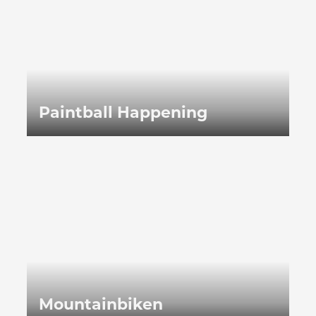
Paintball Happening
Mountainbiken
Mountainbiken