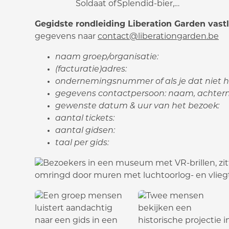
Soldaat of Splendid-bier,…
Gegidste rondleiding Liberation Garden vast
gegevens naar
contact@liberationgarden.be
naam groep/organisatie:
(facturatie)adres:
ondernemingsnummer of als je dat niet h
gegevens contactpersoon: naam, achter
gewenste datum & uur van het bezoek:
aantal tickets:
aantal gidsen:
taal per gids: