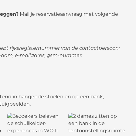
leggen?
Mail je reservatieaanvraag met volgende
ebt rijksregisternummer van de contactpersoon:
naam, e-mailadres, gsm-nummer: