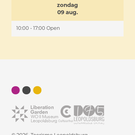
zondag
2026
09 aug.
10:00
-
17:00
Open