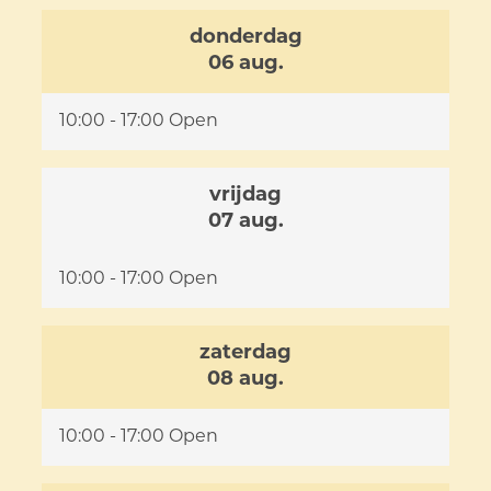
donderdag
2026
06 aug.
10:00
-
17:00
Open
vrijdag
2026
07 aug.
10:00
-
17:00
Open
zaterdag
2026
08 aug.
10:00
-
17:00
Open