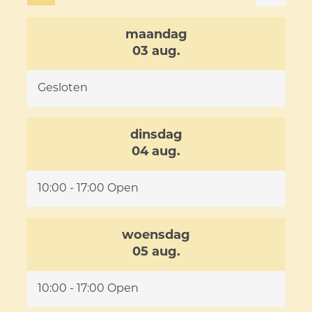
maandag
2026
03 aug.
Gesloten
dinsdag
2026
04 aug.
10:00
-
17:00
Open
woensdag
2026
05 aug.
10:00
-
17:00
Open