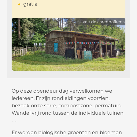
gratis
velt de craenhofkens
Op deze opendeur dag verwelkomen we
iedereen. Er zijn rondleidingen voorzien,
bezoek onze serre, compostzone, permatuin.
Wandel vrij rond tussen de individuele tuinen
.....
Er worden biologische groenten en bloemen